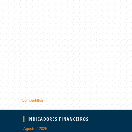
Compartilhar
INDICADORES FINANCEIROS
Agosto / 2026