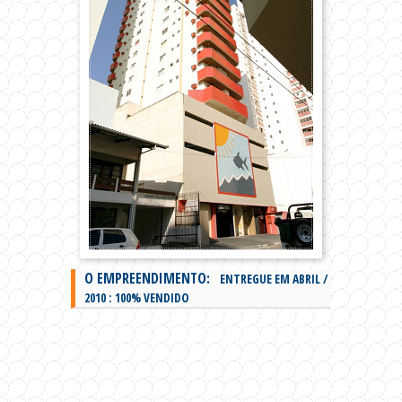
O EMPREENDIMENTO:
ENTREGUE EM
ABRIL /
2010
: 100% VENDIDO